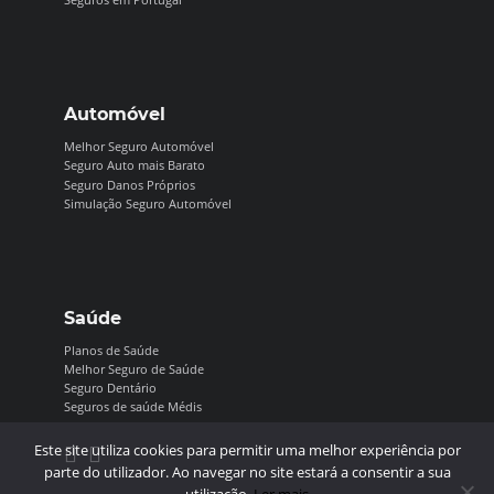
Automóvel
Melhor Seguro Automóvel
Seguro Auto mais Barato
Seguro Danos Próprios
Simulação Seguro Automóvel
Saúde
Planos de Saúde
Melhor Seguro de Saúde
Seguro Dentário
Seguros de saúde Médis
Este site utiliza cookies para permitir uma melhor experiência por
parte do utilizador. Ao navegar no site estará a consentir a sua