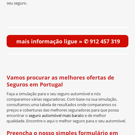
seu seguro.
mais informação ligue » ✆ 912 457 319
Vamos procurar as melhores ofertas de
Seguros em Portugal
Faça a simulação para o seu seguro automóvel e nós
comparamos várias seguradoras. Com base na sua simulação,
consultamos uma tabela de resultados onde comparamos os
preços e coberturas das melhores seguradoras para que possa
encontrar o
seguro automóvel mais barato
e de melhor
qualidade. Encontre o aqui o melhor seguro para o seu automóvel.
Preencha o nosso simples formulário em