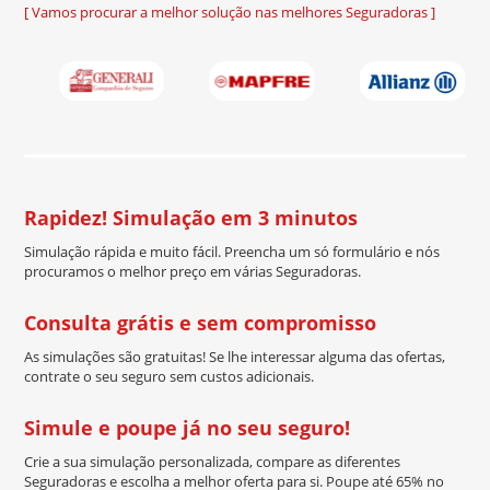
[ Vamos procurar a melhor solução nas melhores Seguradoras ]
Rapidez! Simulação em 3 minutos
Simulação rápida e muito fácil. Preencha um só formulário e nós
procuramos o melhor preço em várias Seguradoras.
Consulta grátis e sem compromisso
As simulações são gratuitas! Se lhe interessar alguma das ofertas,
contrate o seu seguro sem custos adicionais.
Simule e poupe já no seu seguro!
Crie a sua simulação personalizada, compare as diferentes
Seguradoras e escolha a melhor oferta para si. Poupe até 65% no