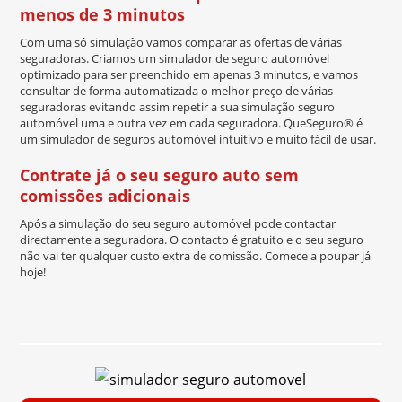
menos de 3 minutos
Com uma só simulação vamos comparar as ofertas de várias
seguradoras. Criamos um simulador de seguro automóvel
optimizado para ser preenchido em apenas 3 minutos, e vamos
consultar de forma automatizada o melhor preço de várias
seguradoras evitando assim repetir a sua simulação seguro
automóvel uma e outra vez em cada seguradora. QueSeguro® é
um simulador de seguros automóvel intuitivo e muito fácil de usar.
Contrate já o seu seguro auto sem
comissões adicionais
Após a simulação do seu seguro automóvel pode contactar
directamente a seguradora. O contacto é gratuito e o seu seguro
não vai ter qualquer custo extra de comissão. Comece a poupar já
hoje!