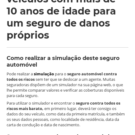
10 anos de idade para
um seguro de danos
próprios
Como realizar a simulação deste seguro
automóvel
Pode realizar a
simulação
para o
seguro automóvel contra
todos os riscos
sem ter que se deslocar a um agente. Muitas
seguradoras dispõem de um simulador na sua página web, o que
lhe permite comparar valores e verificar as coberturas disponíveis
para cada seguro.
Para utilizar o simulador e encontrar o
seguro contra todos os
riscos mais barato,
em primeiro lugar, deverá ter consigo os
dados do seu veículo, como data da primeira matrícula, e também
os seus dados pessoais, como localidade de residência, data da
carta de condução e data de nascimento.