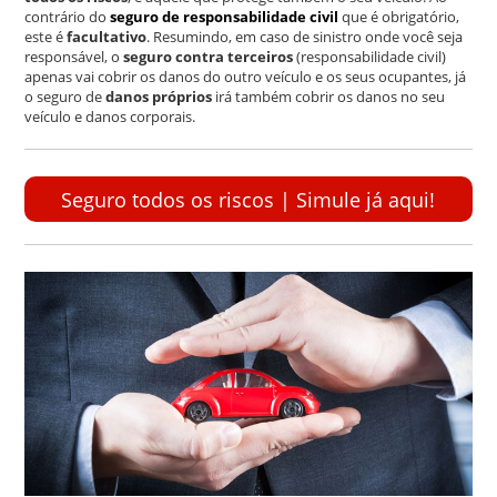
contrário do
seguro de responsabilidade civil
que é obrigatório,
este é
facultativo
. Resumindo, em caso de sinistro onde você seja
responsável, o
seguro contra terceiros
(responsabilidade civil)
apenas vai cobrir os danos do outro veículo e os seus ocupantes, já
o seguro de
danos próprios
irá também cobrir os danos no seu
veículo e danos corporais.
Seguro todos os riscos | Simule já aqui!