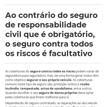
Ao contrário do seguro
de responsabilidade
civil que é obrigatório,
o seguro contra todos
os riscos é facultativo
As coberturas do
seguro contra todos os riscos
podem variar de
seguradora para seguradora, mas, de uma forma geral, todos têm
como objetivo
segurar o seu próprio veículo
. As coberturas
comuns neste tipo de seguro são; proteção contra o
roubo
,
incêndio
,
tempestade
,
actos de
vandalismo
, entre outros.
Quando escolher o seu
seguro de danos próprios
deve optar
pelas coberturas que forem melhores para sí.
Dependendo do seguro contratado, as reparações ao seu veículo