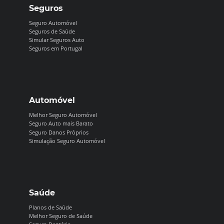
Seguros
Seguro Automóvel
Seguros de Saúde
Simular Seguros Auto
Seguros em Portugal
Automóvel
Melhor Seguro Automóvel
Seguro Auto mais Barato
Seguro Danos Próprios
Simulação Seguro Automóvel
Saúde
Planos de Saúde
Melhor Seguro de Saúde