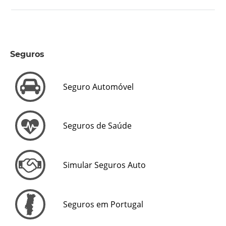
Seguros
Seguro Automóvel
Seguros de Saúde
Simular Seguros Auto
Seguros em Portugal