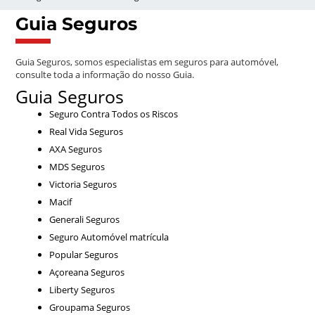
Guia Seguros
Guia Seguros, somos especialistas em seguros para automóvel,
consulte toda a informação do nosso Guia.
Guia Seguros
Seguro Contra Todos os Riscos
Real Vida Seguros
AXA Seguros
MDS Seguros
Victoria Seguros
Macif
Generali Seguros
Seguro Automóvel matrícula
Popular Seguros
Açoreana Seguros
Liberty Seguros
Groupama Seguros