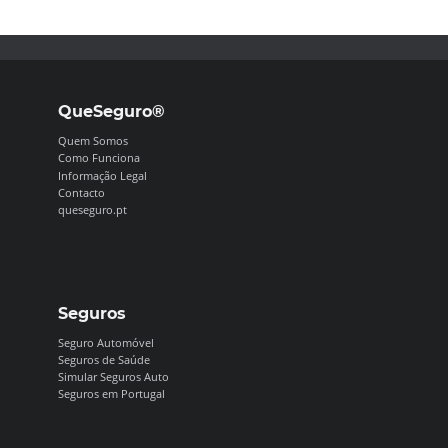
QueSeguro®
Quem Somos
Como Funciona
Informação Legal
Contacto
queseguro.pt
Seguros
Seguro Automóvel
Seguros de Saúde
Simular Seguros Auto
Seguros em Portugal