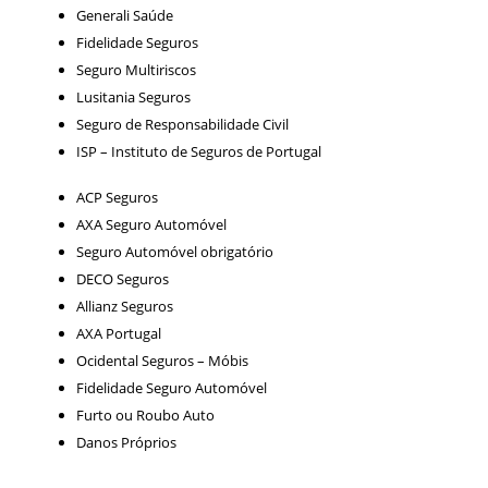
Generali Saúde
Fidelidade Seguros
Seguro Multiriscos
Lusitania Seguros
Seguro de Responsabilidade Civil
ISP – Instituto de Seguros de Portugal
ACP Seguros
AXA Seguro Automóvel
Seguro Automóvel obrigatório
DECO Seguros
Allianz Seguros
AXA Portugal
Ocidental Seguros – Móbis
Fidelidade Seguro Automóvel
Furto ou Roubo Auto
Danos Próprios