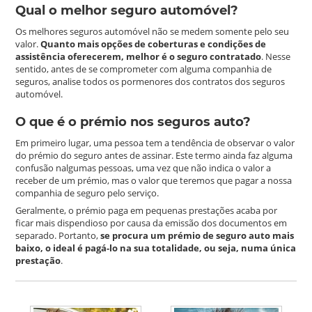
Qual o melhor seguro automóvel?
Os melhores seguros automóvel não se medem somente pelo seu
valor.
Quanto mais opções de coberturas e condições de
assistência oferecerem, melhor é o seguro contratado
. Nesse
sentido, antes de se comprometer com alguma companhia de
seguros, analise todos os pormenores dos contratos dos seguros
automóvel.
O que é o prémio nos seguros auto?
Em primeiro lugar, uma pessoa tem a tendência de observar o valor
do prémio do seguro antes de assinar. Este termo ainda faz alguma
confusão nalgumas pessoas, uma vez que não indica o valor a
receber de um prémio, mas o valor que teremos que pagar a nossa
companhia de seguro pelo serviço.
Geralmente, o prémio paga em pequenas prestações acaba por
ficar mais dispendioso por causa da emissão dos documentos em
separado. Portanto,
se procura um prémio de seguro auto mais
baixo, o ideal é pagá-lo na sua totalidade, ou seja, numa única
prestação
.