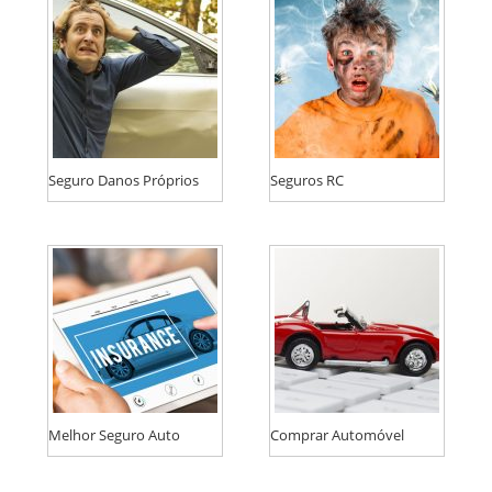
Seguro Danos Próprios
Seguros RC
Melhor Seguro Auto
Comprar Automóvel