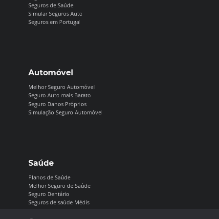
Seguros de Saúde
Simular Seguros Auto
Seguros em Portugal
Automóvel
Melhor Seguro Automóvel
Seguro Auto mais Barato
Seguro Danos Próprios
Simulação Seguro Automóvel
Saúde
Planos de Saúde
Melhor Seguro de Saúde
Seguro Dentário
Seguros de saúde Médis