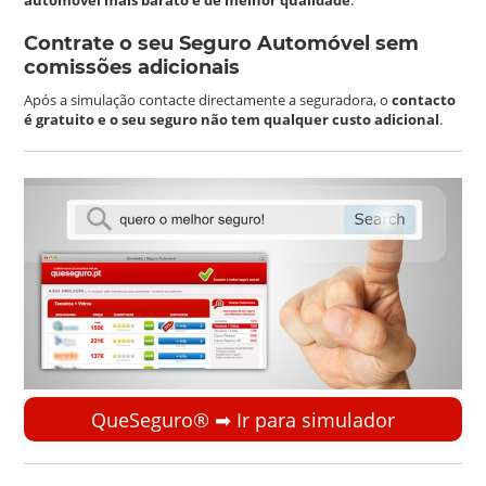
Contrate o seu Seguro Automóvel sem
comissões adicionais
Após a simulação contacte directamente a seguradora, o
contacto
é gratuito e o seu seguro não tem qualquer custo adicional
.
QueSeguro® ➡︎ Ir para simulador