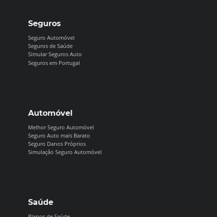
Seguros
Seguro Automóvel
Seguros de Saúde
Simular Seguros Auto
Seguros em Portugal
Automóvel
Melhor Seguro Automóvel
Seguro Auto mais Barato
Seguro Danos Próprios
Simulação Seguro Automóvel
Saúde
Planos de Saúde