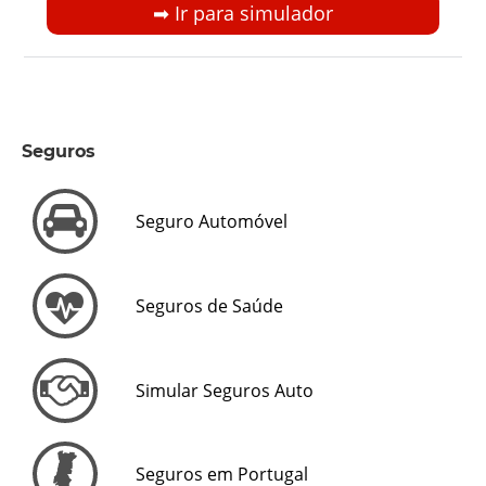
➡︎ Ir para simulador
Seguros
Seguro Automóvel
Seguros de Saúde
Simular Seguros Auto
Seguros em Portugal