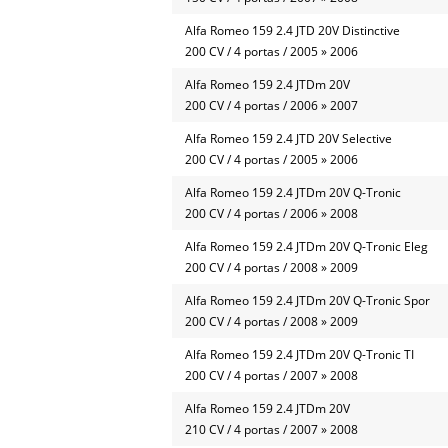
Alfa Romeo 159 2.4 JTD 20V Distinctive
200 CV / 4 portas / 2005 » 2006
Alfa Romeo 159 2.4 JTDm 20V
200 CV / 4 portas / 2006 » 2007
Alfa Romeo 159 2.4 JTD 20V Selective
200 CV / 4 portas / 2005 » 2006
Alfa Romeo 159 2.4 JTDm 20V Q-Tronic
200 CV / 4 portas / 2006 » 2008
Alfa Romeo 159 2.4 JTDm 20V Q-Tronic Eleg
200 CV / 4 portas / 2008 » 2009
Alfa Romeo 159 2.4 JTDm 20V Q-Tronic Spor
200 CV / 4 portas / 2008 » 2009
Alfa Romeo 159 2.4 JTDm 20V Q-Tronic TI
200 CV / 4 portas / 2007 » 2008
Alfa Romeo 159 2.4 JTDm 20V
210 CV / 4 portas / 2007 » 2008