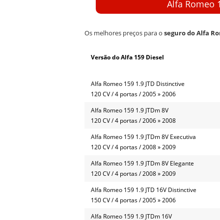
Alfa Romeo 1
Os melhores preços para o
seguro do Alfa R
Versão do Alfa 159 Diesel
Alfa Romeo 159 1.9 JTD Distinctive
120 CV / 4 portas / 2005 » 2006
Alfa Romeo 159 1.9 JTDm 8V
120 CV / 4 portas / 2006 » 2008
Alfa Romeo 159 1.9 JTDm 8V Executiva
120 CV / 4 portas / 2008 » 2009
Alfa Romeo 159 1.9 JTDm 8V Elegante
120 CV / 4 portas / 2008 » 2009
Alfa Romeo 159 1.9 JTD 16V Distinctive
150 CV / 4 portas / 2005 » 2006
Alfa Romeo 159 1.9 JTDm 16V