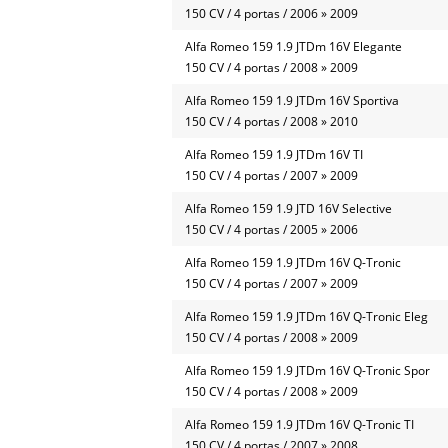
150 CV / 4 portas / 2006 » 2009
Alfa Romeo 159 1.9 JTDm 16V Elegante
150 CV / 4 portas / 2008 » 2009
Alfa Romeo 159 1.9 JTDm 16V Sportiva
150 CV / 4 portas / 2008 » 2010
Alfa Romeo 159 1.9 JTDm 16V TI
150 CV / 4 portas / 2007 » 2009
Alfa Romeo 159 1.9 JTD 16V Selective
150 CV / 4 portas / 2005 » 2006
Alfa Romeo 159 1.9 JTDm 16V Q-Tronic
150 CV / 4 portas / 2007 » 2009
Alfa Romeo 159 1.9 JTDm 16V Q-Tronic Eleg
150 CV / 4 portas / 2008 » 2009
Alfa Romeo 159 1.9 JTDm 16V Q-Tronic Spor
150 CV / 4 portas / 2008 » 2009
Alfa Romeo 159 1.9 JTDm 16V Q-Tronic TI
150 CV / 4 portas / 2007 » 2008