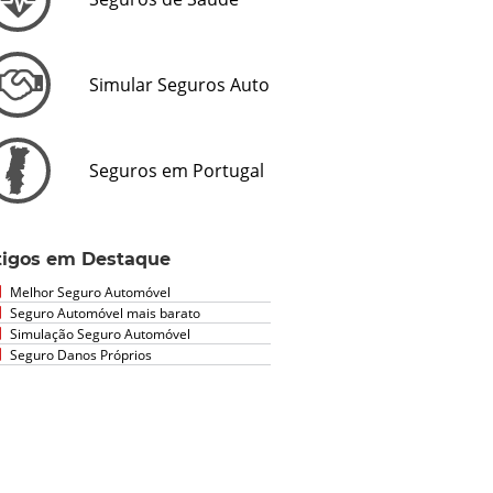
Simular Seguros Auto
Seguros em Portugal
tigos em Destaque
Melhor Seguro Automóvel
Seguro Automóvel mais barato
Simulação Seguro Automóvel
Seguro Danos Próprios