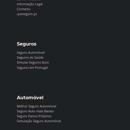
Informação Legal
Contacto
queseguro.pt
Seguros
Seguro Automóvel
Seguros de Saúde
Simular Seguros Auto
Seguros em Portugal
Automóvel
Melhor Seguro Automóvel
Seguro Auto mais Barato
Seguro Danos Próprios
Simulação Seguro Automóvel