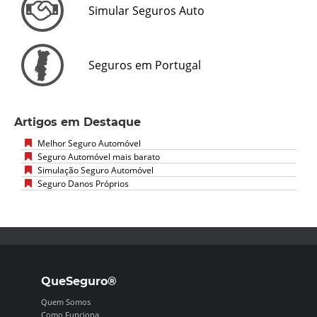
Simular Seguros Auto
Seguros em Portugal
Artigos em Destaque
Melhor Seguro Automóvel
Seguro Automóvel mais barato
Simulação Seguro Automóvel
Seguro Danos Próprios
QueSeguro®
Quem Somos
Como Funciona