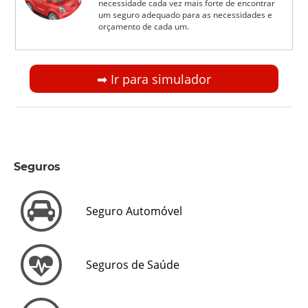
necessidade cada vez mais forte de encontrar
um seguro adequado para as necessidades e
orçamento de cada um.
➡︎ Ir para simulador
Seguros
Seguro Automóvel
Seguros de Saúde