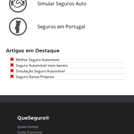
Simular Seguros Auto
Seguros em Portugal
Artigos em Destaque
Melhor Seguro Automóvel
Seguro Automóvel mais barato
Simulação Seguro Automóvel
Seguro Danos Próprios
QueSeguro®
Quem Somos
Como Funciona