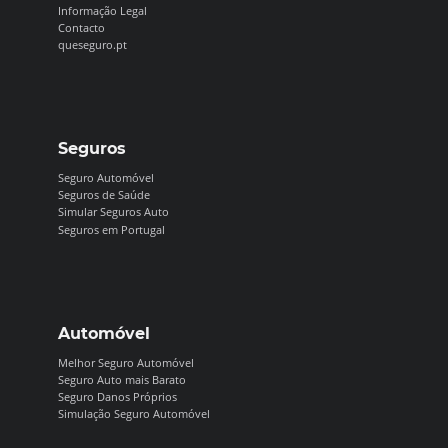
Informação Legal
Contacto
queseguro.pt
Seguros
Seguro Automóvel
Seguros de Saúde
Simular Seguros Auto
Seguros em Portugal
Automóvel
Melhor Seguro Automóvel
Seguro Auto mais Barato
Seguro Danos Próprios
Simulação Seguro Automóvel