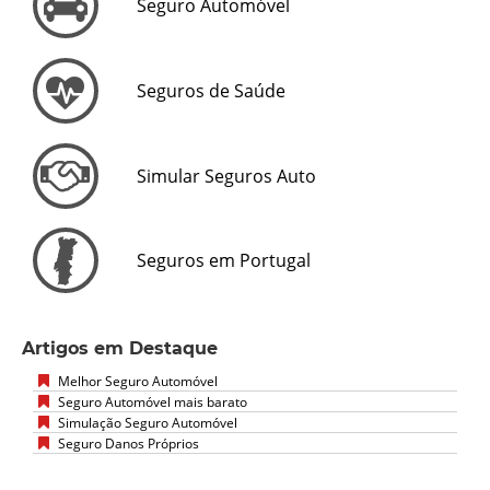
Seguro Automóvel
Seguros de Saúde
Simular Seguros Auto
Seguros em Portugal
Artigos em Destaque
Melhor Seguro Automóvel
Seguro Automóvel mais barato
Simulação Seguro Automóvel
Seguro Danos Próprios