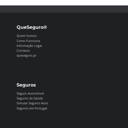
QueSeguro®
Quem Somos
Como Funciona
Informação Legal
Contacto
queseguro.pt
Seguros
Seguro Automóvel
Seguros de Saúde
Simular Seguros Auto
Seguros em Portugal