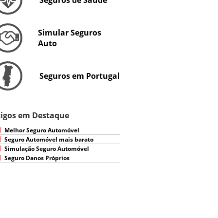
Seguros de Saúde
Simular Seguros
Auto
Seguros em Portugal
tigos em Destaque
Melhor Seguro Automóvel
Seguro Automóvel mais barato
Simulação Seguro Automóvel
Seguro Danos Próprios