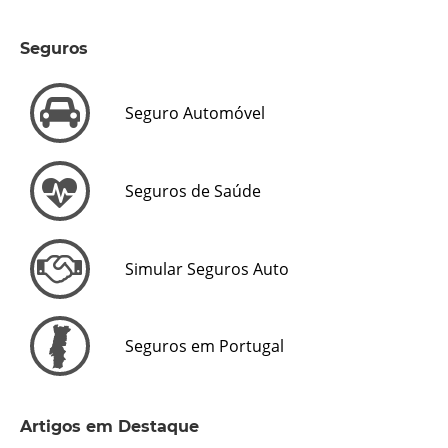
Seguros
Seguro Automóvel
Seguros de Saúde
Simular Seguros Auto
Seguros em Portugal
Artigos em Destaque