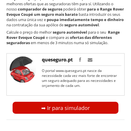
melhores ofertas que as seguradoras têm para sí. Utilizando o
nosso
comparador de seguros
poderá obter
para o Range Rover
Evoque Coupé um seguro mais barato
basta introduzir os seus
dados uma única vez e
poupa imediatamente tempo e dinheiro
na contratação da sua apólice de
seguro automóvel
.
Calcule o preço do melhor
seguro automóvel
para o seu
Range
Rover Evoque Coupé
e compare as
ofertas das diferentes
seguradoras
em menos de 3 minutos numa só simulação.
queseguro.pt
O portal www.queseguro.pt nasce da
necessidade cada vez mais forte de encontrar
um seguro adequado para as necessidades e
orçamento de cada um.
➡︎ Ir para simulador