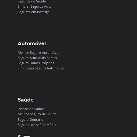
Seguros de Saúde
Simular Seguros Auto
Seguros em Portugal
Automóvel
Melhor Seguro Automóvel
Seguro Auto mais Barato
Seguro Danos Próprios
Simulação Seguro Automóvel
Saúde
Planos de Saúde
Melhor Seguro de Saúde
Seguro Dentário
Seguros de saúde Médis