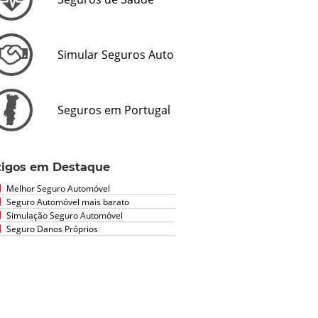
Simular Seguros Auto
Seguros em Portugal
tigos em Destaque
Melhor Seguro Automóvel
Seguro Automóvel mais barato
Simulação Seguro Automóvel
Seguro Danos Próprios