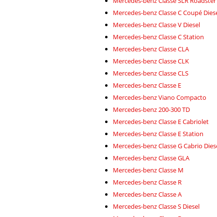
Mercedes-benz Classe SLR Roadster
Mercedes-benz Classe C Coupé Dies
Mercedes-benz Classe V Diesel
Mercedes-benz Classe C Station
Mercedes-benz Classe CLA
Mercedes-benz Classe CLK
Mercedes-benz Classe CLS
Mercedes-benz Classe E
Mercedes-benz Viano Compacto
Mercedes-benz 200-300 TD
Mercedes-benz Classe E Cabriolet
Mercedes-benz Classe E Station
Mercedes-benz Classe G Cabrio Dies
Mercedes-benz Classe GLA
Mercedes-benz Classe M
Mercedes-benz Classe R
Mercedes-benz Classe A
Mercedes-benz Classe S Diesel