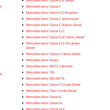
Mercedes-benz Classe SLK Diesel
el
Mercedes-benz Classe C
Mercedes-benz Classe SLS Roadster
Mercedes-benz Classe C Sportcoupé
Mercedes-benz Classe C Station Diesel
Mercedes-benz Classe CLC
Mercedes-benz Classe CLK Cabrio Diesel
Mercedes-benz Classe CLS Sho.Brake
Diesel
Mercedes-benz Classe E Cabrio Diesel
Mercedes-benz Vaneo
Mercedes-benz 300 CE Cabriolet
Mercedes-benz 190
el
Mercedes-benz 200-320 TE
Mercedes-benz Classe E Coupé Diesel
Mercedes-benz Citan Combi Diesel
Mercedes-benz Classe G
Mercedes-benz Classe GL
Mercedes-benz Classe GLK