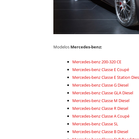
Modelos
Mercedes-benz:
Mercedes-benz 200-320 CE
Mercedes-benz Classe E Coupé
Mercedes-benz Classe E Station Dies
Mercedes-benz Classe G Diesel
Mercedes-benz Classe GLA Diesel
Mercedes-benz Classe M Diesel
Mercedes-benz Classe R Diesel
Mercedes-benz Classe A Coupé
Mercedes-benz Classe SL
Mercedes-benz Classe B Diesel