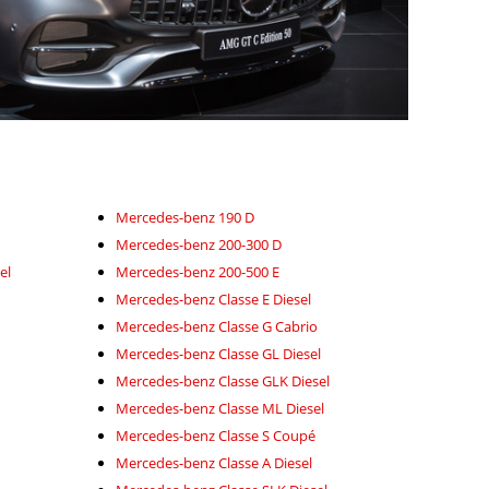
Mercedes-benz 190 D
Mercedes-benz 200-300 D
el
Mercedes-benz 200-500 E
Mercedes-benz Classe E Diesel
Mercedes-benz Classe G Cabrio
Mercedes-benz Classe GL Diesel
Mercedes-benz Classe GLK Diesel
Mercedes-benz Classe ML Diesel
Mercedes-benz Classe S Coupé
Mercedes-benz Classe A Diesel