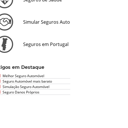
Simular Seguros Auto
Seguros em Portugal
tigos em Destaque
Melhor Seguro Automóvel
Seguro Automóvel mais barato
Simulação Seguro Automóvel
Seguro Danos Próprios