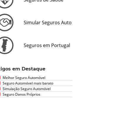
Simular Seguros Auto
Seguros em Portugal
tigos em Destaque
Melhor Seguro Automóvel
Seguro Automóvel mais barato
Simulação Seguro Automóvel
Seguro Danos Próprios