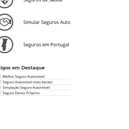
Simular Seguros Auto
Seguros em Portugal
tigos em Destaque
Melhor Seguro Automóvel
Seguro Automóvel mais barato
Simulação Seguro Automóvel
Seguro Danos Próprios