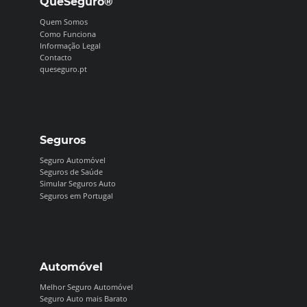
QueSeguro®
Quem Somos
Como Funciona
Informação Legal
Contacto
queseguro.pt
Seguros
Seguro Automóvel
Seguros de Saúde
Simular Seguros Auto
Seguros em Portugal
Automóvel
Melhor Seguro Automóvel
Seguro Auto mais Barato