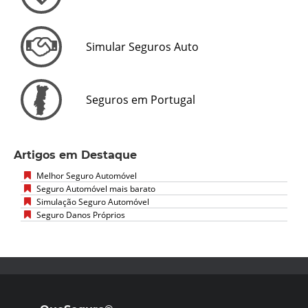
Simular Seguros Auto
Seguros em Portugal
Artigos em Destaque
Melhor Seguro Automóvel
Seguro Automóvel mais barato
Simulação Seguro Automóvel
Seguro Danos Próprios