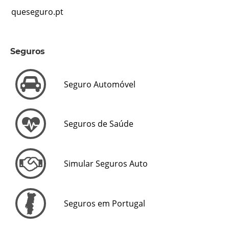
queseguro.pt
Seguros
Seguro Automóvel
Seguros de Saúde
Simular Seguros Auto
Seguros em Portugal