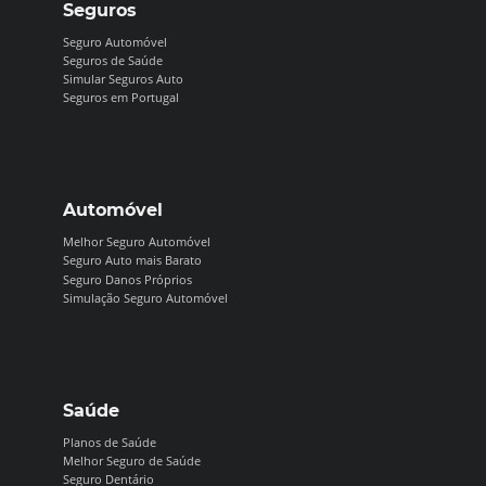
Seguros
Seguro Automóvel
Seguros de Saúde
Simular Seguros Auto
Seguros em Portugal
Automóvel
Melhor Seguro Automóvel
Seguro Auto mais Barato
Seguro Danos Próprios
Simulação Seguro Automóvel
Saúde
Planos de Saúde
Melhor Seguro de Saúde
Seguro Dentário