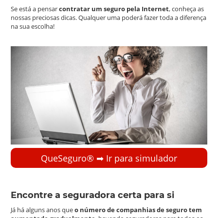
Se está a pensar
contratar um seguro pela Internet
, conheça as
nossas preciosas dicas. Qualquer uma poderá fazer toda a diferença
na sua escolha!
QueSeguro® ➡︎ Ir para simulador
Encontre a seguradora certa para si
Já há alguns anos que
o número de companhias de seguro tem