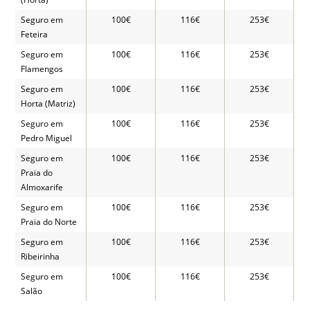
Seguro em
100€
116€
253€
Feteira
Seguro em
100€
116€
253€
Flamengos
Seguro em
100€
116€
253€
Horta (Matriz)
Seguro em
100€
116€
253€
Pedro Miguel
Seguro em
100€
116€
253€
Praia do
Almoxarife
Seguro em
100€
116€
253€
Praia do Norte
Seguro em
100€
116€
253€
Ribeirinha
Seguro em
100€
116€
253€
Salão