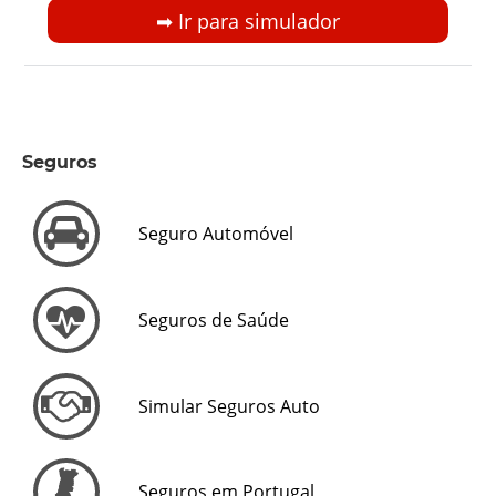
➡︎ Ir para simulador
Seguros
Seguro Automóvel
Seguros de Saúde
Simular Seguros Auto
Seguros em Portugal