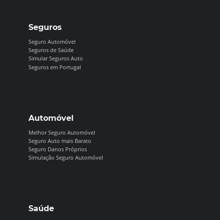
Seguros
Seguro Automóvel
Seguros de Saúde
Simular Seguros Auto
Seguros em Portugal
Automóvel
Melhor Seguro Automóvel
Seguro Auto mais Barato
Seguro Danos Próprios
Simulação Seguro Automóvel
Saúde