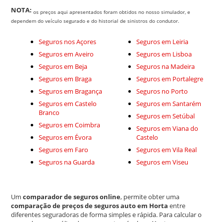
NOTA:
os preços aqui apresentados foram obtidos no nosso simulador, e
dependem do veículo segurado e do historial de sinistros do condutor.
Seguros nos Açores
Seguros em Leiria
Seguros em Aveiro
Seguros em Lisboa
Seguros em Beja
Seguros na Madeira
Seguros em Braga
Seguros em Portalegre
Seguros em Bragança
Seguros no Porto
Seguros em Castelo
Seguros em Santarém
Branco
Seguros em Setúbal
Seguros em Coimbra
Seguros em Viana do
Seguros em Évora
Castelo
Seguros em Faro
Seguros em Vila Real
Seguros na Guarda
Seguros em Viseu
Um
comparador de seguros online
, permite obter uma
comparação de preços de seguros auto em Horta
entre
diferentes seguradoras de forma simples e rápida. Para calcular o