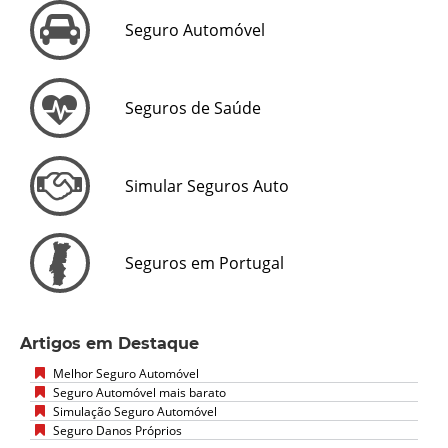
Seguro Automóvel
Seguros de Saúde
Simular Seguros Auto
Seguros em Portugal
Artigos em Destaque
Melhor Seguro Automóvel
Seguro Automóvel mais barato
Simulação Seguro Automóvel
Seguro Danos Próprios