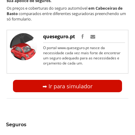
sua apólice de seguros.
Os preços e coberturas do seguro automóvel
em Cabeceiras de
Basto
comparados entre diferentes seguradoras preenchendo um
só formulario.
queseguro.pt
O portal www.queseguro.pt nasce da
necessidade cada vez mais forte de encontrar
um seguro adequado para as necessidades e
orçamento de cada um.
➡︎ Ir para simulador
Seguros