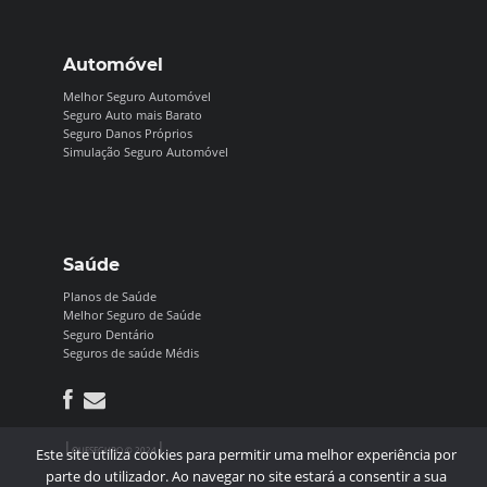
Automóvel
Melhor Seguro Automóvel
Seguro Auto mais Barato
Seguro Danos Próprios
Simulação Seguro Automóvel
Saúde
Planos de Saúde
Melhor Seguro de Saúde
Seguro Dentário
Seguros de saúde Médis
|
|
QUESEGURO © 2024
Este site utiliza cookies para permitir uma melhor experiência por
parte do utilizador. Ao navegar no site estará a consentir a sua