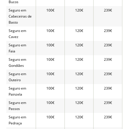
Bucos
Seguro em
100€
120€
239€
Cabeceiras de
Basto
Seguro em
100€
120€
239€
Cavez
Seguro em
100€
120€
239€
Faia
Seguro em
100€
120€
239€
Gondiães
Seguro em
100€
120€
239€
Outeiro
Seguro em
100€
120€
239€
Painzela
Seguro em
100€
120€
239€
Passos
Seguro em
100€
120€
239€
Pedraça