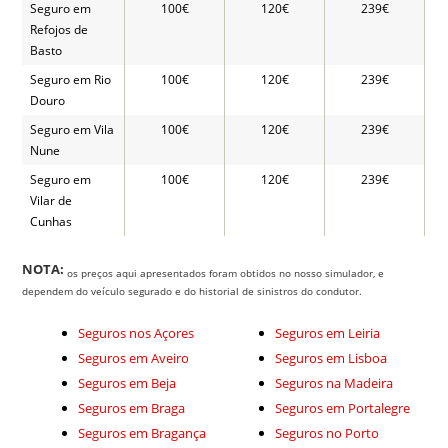
Seguro em
100€
120€
239€
Refojos de
Basto
Seguro em Rio
100€
120€
239€
Douro
Seguro em Vila
100€
120€
239€
Nune
Seguro em
100€
120€
239€
Vilar de
Cunhas
NOTA:
os preços aqui apresentados foram obtidos no nosso simulador, e
dependem do veículo segurado e do historial de sinistros do condutor.
Seguros nos Açores
Seguros em Leiria
Seguros em Aveiro
Seguros em Lisboa
Seguros em Beja
Seguros na Madeira
Seguros em Braga
Seguros em Portalegre
Seguros em Bragança
Seguros no Porto