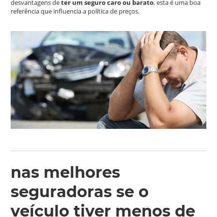
desvantagens de
ter um seguro caro ou barato
, esta é uma boa
referência que influencia a política de preços.
nas melhores
seguradoras se o
veículo tiver menos de