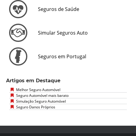
Seguros de Saúde
Simular Seguros Auto
Seguros em Portugal
Artigos em Destaque
Melhor Seguro Automóvel
Seguro Automóvel mais barato
Simulação Seguro Automóvel
Seguro Danos Próprios