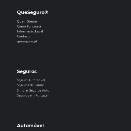
QueSeguro®
Quem Somos
Como Funciona
Informação Legal
Contacto
queseguro.pt
Seguros
Seguro Automóvel
Seguros de Saúde
Simular Seguros Auto
Seguros em Portugal
Automóvel