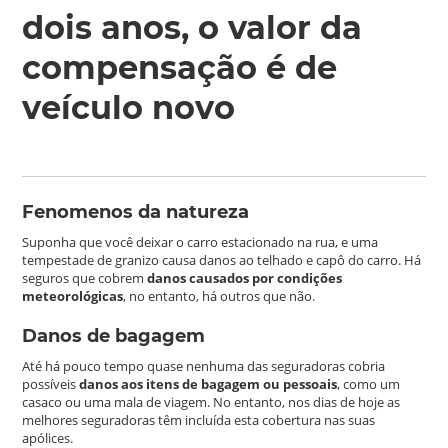
dois anos, o valor da
compensação é de
veículo novo
Fenomenos da natureza
Suponha que você deixar o carro estacionado na rua, e uma
tempestade de granizo causa danos ao telhado e capô do carro. Há
seguros que cobrem
danos causados ​​por condições
meteorológicas
, no entanto, há outros que não.
Danos de bagagem
Até há pouco tempo quase nenhuma das seguradoras cobria
possíveis
danos aos itens de bagagem ou pessoais
, como um
casaco ou uma mala de viagem. No entanto, nos dias de hoje as
melhores seguradoras têm incluída esta cobertura nas suas
apólices.