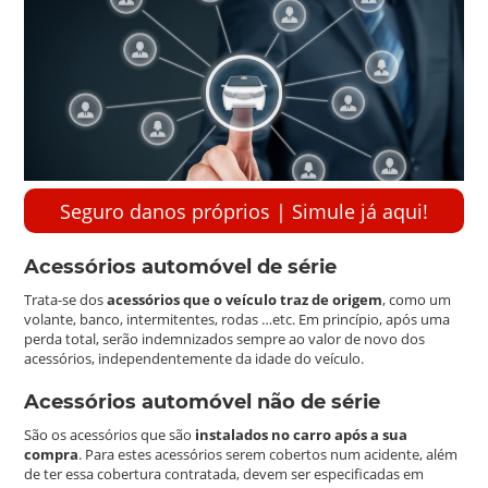
Seguro danos próprios | Simule já aqui!
Acessórios automóvel de série
Trata-se dos
acessórios que o veículo traz de origem
, como um
volante, banco, intermitentes, rodas …etc. Em princípio, após uma
perda total, serão indemnizados sempre ao valor de novo dos
acessórios, independentemente da idade do veículo.
Acessórios automóvel não de série
São os acessórios que são
instalados no carro após a sua
compra
. Para estes acessórios serem cobertos num acidente, além
de ter essa cobertura contratada, devem ser especificadas em