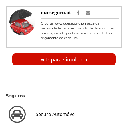
queseguro.pt
O portal www.queseguro.pt nasce da
necessidade cada vez mais forte de encontrar
um seguro adequado para as necessidades e
orçamento de cada um.
➡︎ Ir para simulador
Seguros
Seguro Automóvel