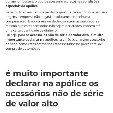
pormenor (ou seja, o tipo de acessório e preço) nas
condições
especiais da apólice
.
Se não o fizer, em caso de perda de qualquer acessório que não seja
origem, a empresa não pagará absolutamente nenhuma
compensação. Embora seja verdade que algumas seguradoras,
mesmo que estes acessórios não sejam declarados, cobrem até
uma certa quantidade de dinheiro.
Ou seja, para
os acessórios não de série de valor alto, é muito
importante declarar na apólice
. Isso não ocorre com acessórios
de série, como estes acessórios estão incluídos no preço total de
compra do automóvel.
é muito importante
declarar na apólice os
acessórios não de série
de valor alto