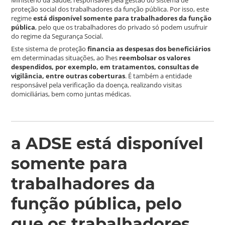
proteção social dos trabalhadores da função pública. Por isso, este
regime
está disponível somente para trabalhadores da função
pública
, pelo que os trabalhadores do privado só podem usufruir
do regime da Segurança Social.
Este sistema de proteção
financia as despesas dos beneficiários
em determinadas situações, ao lhes
reembolsar os valores
despendidos, por exemplo, em tratamentos, consultas de
vigilância, entre outras coberturas
. É também a entidade
responsável pela verificação da doença, realizando visitas
domiciliárias, bem como juntas médicas.
a ADSE está disponível
somente para
trabalhadores da
função pública, pelo
que os trabalhadores