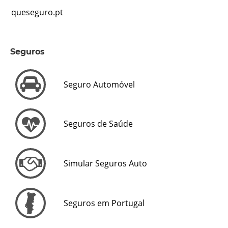
queseguro.pt
Seguros
Seguro Automóvel
Seguros de Saúde
Simular Seguros Auto
Seguros em Portugal