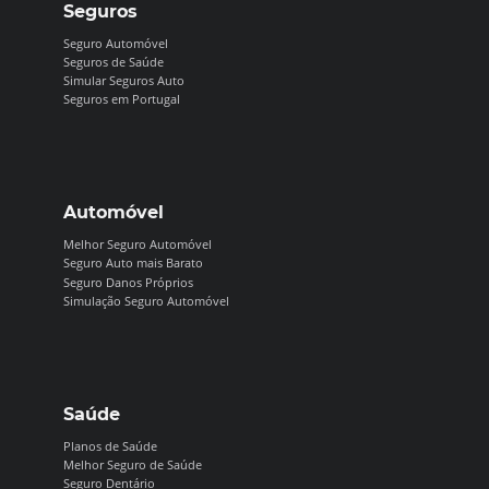
Seguros
Seguro Automóvel
Seguros de Saúde
Simular Seguros Auto
Seguros em Portugal
Automóvel
Melhor Seguro Automóvel
Seguro Auto mais Barato
Seguro Danos Próprios
Simulação Seguro Automóvel
Saúde
Planos de Saúde
Melhor Seguro de Saúde
Seguro Dentário