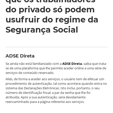
do privado só podem
usufruir do regime da
Segurança Social
ADSE Direta
Se ainda não está familiarizado com a
ADSE Direta
, saiba que trata-
se de uma plataforma que lhe permite aceder online a uma série de
serviços de conteúdo reservado.
Aliás, de forma a aceder aos serviços, o usuário tem de efetuar um
procedimento de autenticação, tal como acontece quando entra no
sistema das Declarações Eletrónicas. Isto inclui, portanto, o seu
número de identificação fiscal, a par da senha que lhe foi
atribuída. Após a sua autenticação, será devidamente
reencaminhado para a página referente aos serviços.