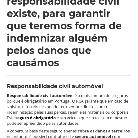
responsabilidade civil
existe, para garantir
que teremos forma de
indemnizar alguém
pelos danos que
causámos
Responsabilidade civil automóvel
Responsabilidade civil automóvel
é o mais comum dos seguros
porque é
obrigatório
em Portugal. O RCA garante que em caso de
sinistro, o terceiro lesionado terá sempre direito a uma
indeminização pelas suas percas, sejam elas materiais ou corporais.
Este
seguro é obrigatório
e um veículo que circule sem o mesmo
pode ser apreendido pelas autoridades.
A cobertura base deste seguro apenas
cobre os danos a terceiros
,
no entanto, é possível contratar este
seguro
automóvel
com