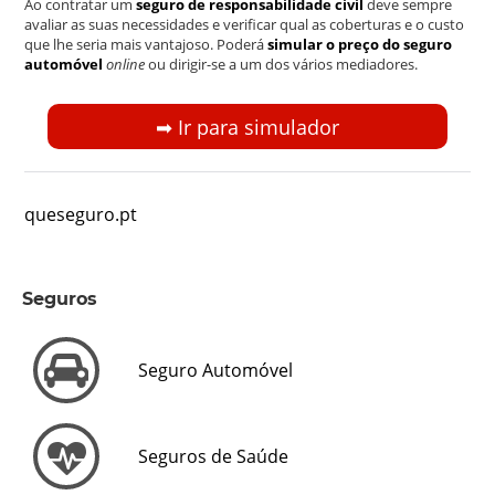
Ao contratar um
seguro de responsabilidade civil
deve sempre
avaliar as suas necessidades e verificar qual as coberturas e o custo
que lhe seria mais vantajoso. Poderá
simular o preço do seguro
automóvel
online
ou dirigir-se a um dos vários mediadores.
➡︎ Ir para simulador
queseguro.pt
Seguros
Seguro Automóvel
Seguros de Saúde