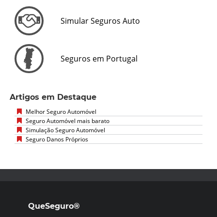
Simular Seguros Auto
Seguros em Portugal
Artigos em Destaque
Melhor Seguro Automóvel
Seguro Automóvel mais barato
Simulação Seguro Automóvel
Seguro Danos Próprios
QueSeguro®