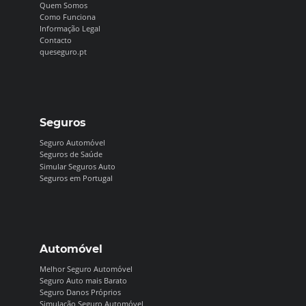
Quem Somos
Como Funciona
Informação Legal
Contacto
queseguro.pt
Seguros
Seguro Automóvel
Seguros de Saúde
Simular Seguros Auto
Seguros em Portugal
Automóvel
Melhor Seguro Automóvel
Seguro Auto mais Barato
Seguro Danos Próprios
Simulação Seguro Automóvel