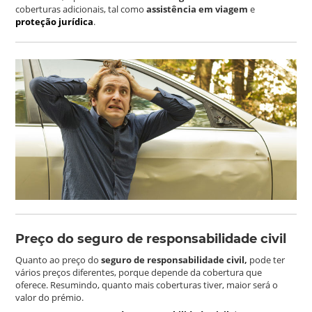
coberturas adicionais, tal como
assistência em viagem
e
proteção jurídica
.
Preço do seguro de responsabilidade civil
Quanto ao preço do
seguro de responsabilidade civil,
pode ter
vários preços diferentes, porque depende da cobertura que
oferece. Resumindo, quanto mais coberturas tiver, maior será o
valor do prémio.